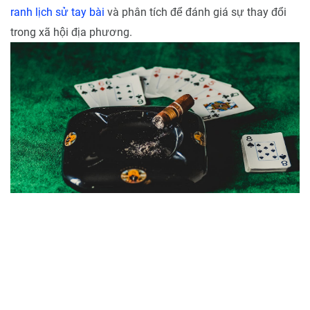
ranh lịch sử tay bài
và phân tích để đánh giá sự thay đổi
trong xã hội địa phương.