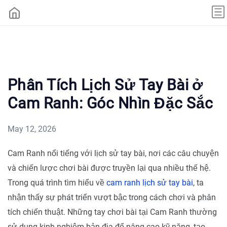
Phân Tích Lịch Sử Tay Bài ở
Cam Ranh: Góc Nhìn Đặc Sắc
May 12, 2026
Cam Ranh nổi tiếng với lịch sử tay bài, nơi các câu chuyện
và chiến lược chơi bài được truyền lại qua nhiều thế hệ.
Trong quá trình tìm hiểu về
cam ranh lịch sử tay bài
, ta
nhận thấy sự phát triển vượt bậc trong cách chơi và phân
tích chiến thuật. Những tay chơi bài tại Cam Ranh thường
sử dụng kinh nghiệm bản địa để nâng cao kỹ năng, tạo