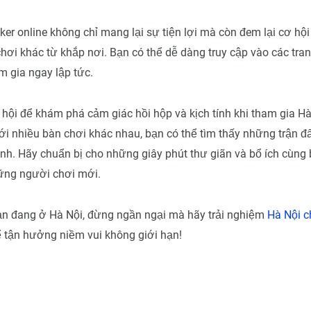
ker online không chỉ mang lại sự tiện lợi mà còn đem lại cơ hội 
ơi khác từ khắp nơi. Bạn có thể dễ dàng truy cập vào các tran
m gia ngay lập tức.
hội để khám phá cảm giác hồi hộp và kịch tính khi tham gia Hà
Với nhiều bàn chơi khác nhau, bạn có thể tìm thấy những trận 
ình. Hãy chuẩn bị cho những giây phút thư giãn và bổ ích cùng
hững người chơi mới.
ạn đang ở Hà Nội, đừng ngần ngại mà hãy trải nghiệm
Hà Nội c
ể tận hưởng niềm vui không giới hạn!