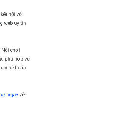
kết nối với
g web uy tín
 Nội chơi
đấu phù hợp với
 bạn bè hoặc
hơi ngay
với